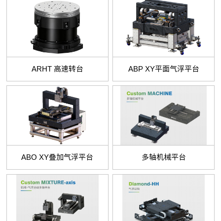
ARHT 高速转台
ABP XY平面气浮平台
ABO XY叠加气浮平台
多轴机械平台