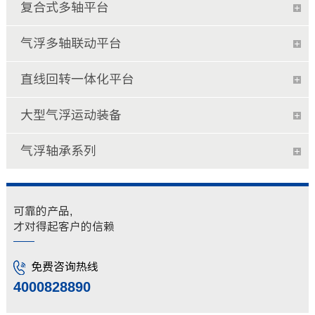
复合式多轴平台
气浮多轴联动平台
直线回转一体化平台
大型气浮运动装备
气浮轴承系列
可靠的产品,
才对得起客户的信赖
免费咨询热线
4000828890