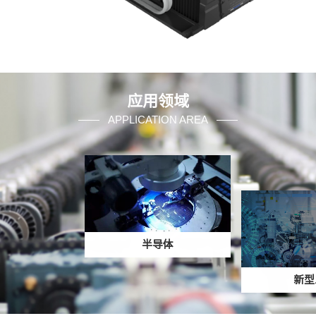
应用领域
APPLICATION AREA
半导体
新型