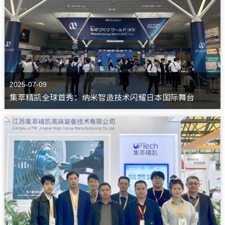
2025-07-09
集萃精凯全球首秀：纳米智造技术闪耀日本国际舞台