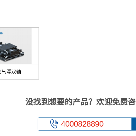
仓气浮双轴
没找到想要的产品？欢迎免费咨
4000828890