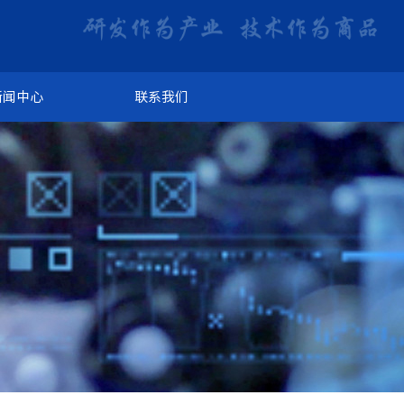
新闻中心
联系我们