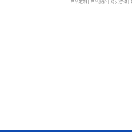
产品定制
|
产品报价
|
购买咨询
|