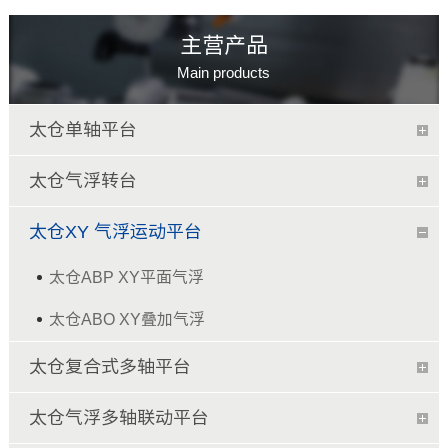
主营产品
Main products
太仓单轴平台
太仓气浮转台
太仓XY 气浮运动平台
太仓ABP XY平面气浮
太仓ABO XY叠加气浮
太仓复合式多轴平台
太仓气浮多轴联动平台