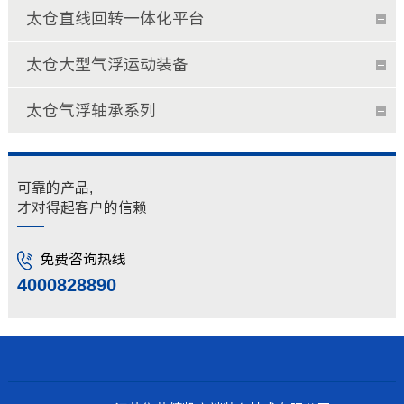
太仓直线回转一体化平台
太仓大型气浮运动装备
太仓气浮轴承系列
可靠的产品,
才对得起客户的信赖
免费咨询热线
4000828890