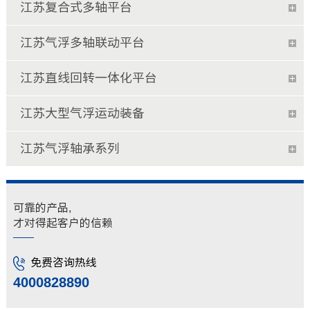
江苏复合式多轴平台
江苏气浮多轴联动平台
江苏直线回转一体化平台
江苏大型气浮运动装备
江苏气浮轴承系列
可靠的产品,
才对得起客户的信赖
免费咨询热线
4000828890