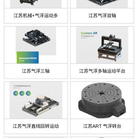
江苏机械+气浮运动多
江苏气浮双轴
江苏气浮三轴
江苏气浮多轴运动平台
江苏气浮直线回转运动
江苏ART 气浮转台