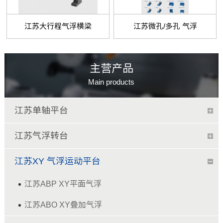
江苏大行程气浮横梁
江苏微孔/多孔 气浮
主营产品
Main products
江苏单轴平台
江苏气浮转台
江苏XY 气浮运动平台
江苏ABP XY平面气浮
江苏ABO XY叠加气浮