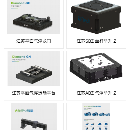
江苏平面气浮龙门
江苏SBZ 丝杆举升 Z
江苏平面气浮运动平台
江苏ABZ 气浮举升 Z