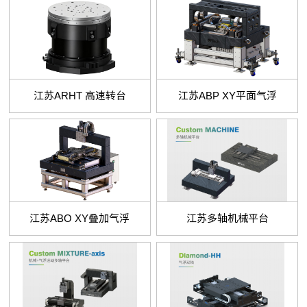
江苏ARHT 高速转台
江苏ABP XY平面气浮
江苏ABO XY叠加气浮
江苏多轴机械平台