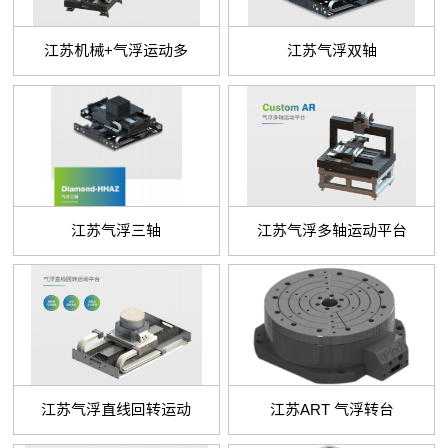
江苏机械+气浮运动多
江苏气浮双轴
江苏气浮三轴
江苏气浮多轴运动平台
江苏气浮直线回转运动
江苏ART 气浮转台