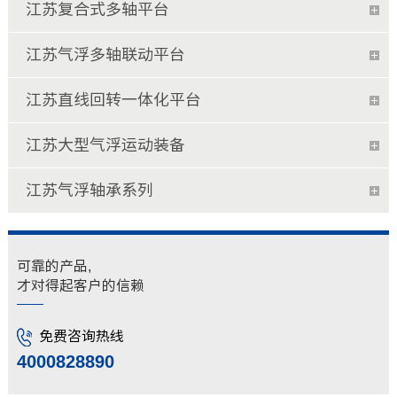
江苏复合式多轴平台
江苏气浮多轴联动平台
江苏直线回转一体化平台
江苏大型气浮运动装备
江苏气浮轴承系列
可靠的产品,
才对得起客户的信赖
免费咨询热线
4000828890