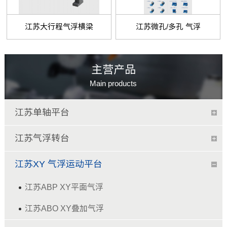
江苏大行程气浮横梁
江苏微孔/多孔 气浮
主营产品
Main products
江苏单轴平台
江苏气浮转台
江苏XY 气浮运动平台
江苏ABP XY平面气浮
江苏ABO XY叠加气浮