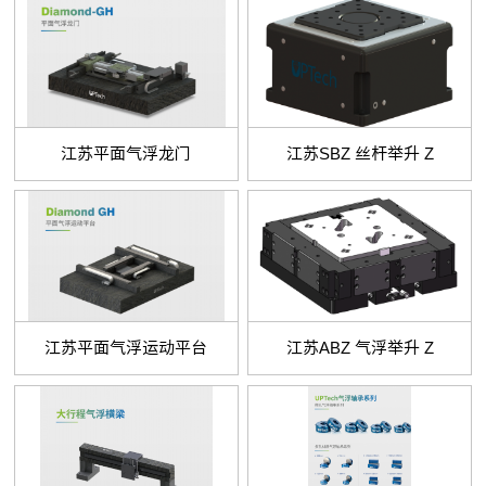
江苏平面气浮龙门
江苏SBZ 丝杆举升 Z
江苏平面气浮运动平台
江苏ABZ 气浮举升 Z