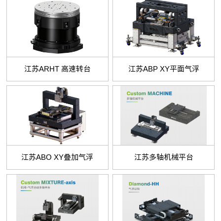
江苏ARHT 高速转台
江苏ABP XY平面气浮
江苏ABO XY叠加气浮
江苏多轴机械平台